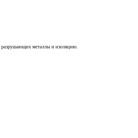
в, разрушающих металлы и изоляцию.