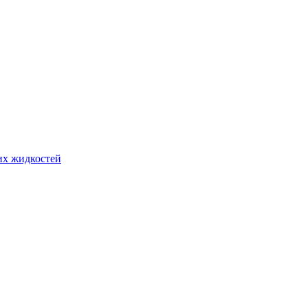
ких жидкостей