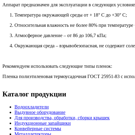
Аппарат предназначен для эксплуатации в следующих условия
Температура окружающей среды от + 18° С до +30° С;
Относительная влажность не более 80% при температуре +
Атмосферное давление – от 86 до 106,7 кПа;
Окружающая среда – взрывобезопасная, не содержит сол
Рекомендуем использовать следующие типы пленок:
Пленка полиэтиленовая термоусадочная ГОСТ 25951-83 с испо
Каталог продукции
Водоохладители
Выдувное оборудование
Для производства, обработки, сборки крышек
Индукционные запайщики
Конвейерные системы
Металлдетекторы