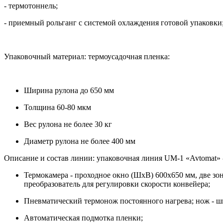
- термотоннель;
- приемный рольганг с системой охлаждения готовой упаковки
Упаковочный материал: термоусадочная пленка:
Ширина рулона до 650 мм
Толщина 60-80 мкм
Вес рулона не более 30 кг
Диаметр рулона не более 400 мм
Описание и состав линии: упаковочная линия UM-1 «Avtomat» -
Термокамера - проходное окно (ШхВ) 600х650 мм, две зон
преобразователь для регулировки скорости конвейера;
Пневматический термонож постоянного нагрева; нож - ш
Автоматическая подмотка пленки;