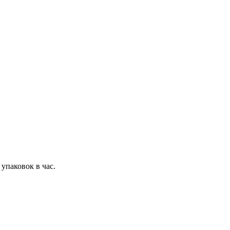
00 упаковок в час.