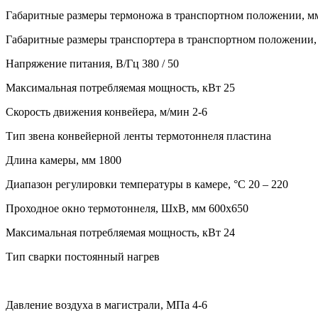
Габаритные размеры термоножа в транспортном положении, мм (
Габаритные размеры транспортера в транспортном положении, 
Напряжение питания, В/Гц 380 / 50
Максимальная потребляемая мощность, кВт 25
Скорость движения конвейера, м/мин 2-6
Тип звена конвейерной ленты термотоннеля пластина
Длина камеры, мм 1800
Диапазон регулировки температуры в камере, °С 20 – 220
Проходное окно термотоннеля, ШхВ, мм 600х650
Максимальная потребляемая мощность, кВт 24
Тип сварки постоянный нагрев
Давление воздуха в магистрали, МПа 4-6