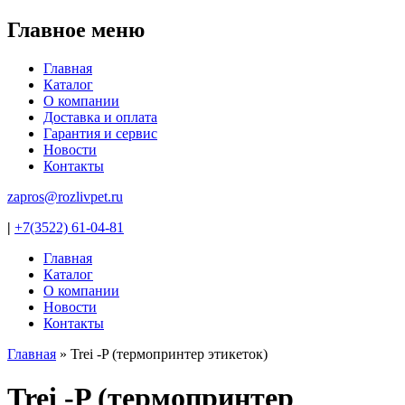
Главное меню
Главная
Каталог
О компании
Доставка и оплата
Гарантия и сервис
Новости
Контакты
zapros@rozlivpet.ru
|
+7(3522) 61-04-81
Главная
Каталог
О компании
Новости
Контакты
Главная
»
Trei -P (термопринтер этикеток)
Вы здесь
Trei -P (термопринтер