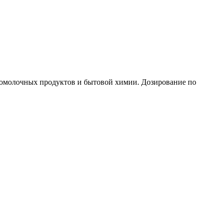
исломолочных продуктов и бытовой химии. Дозирование по