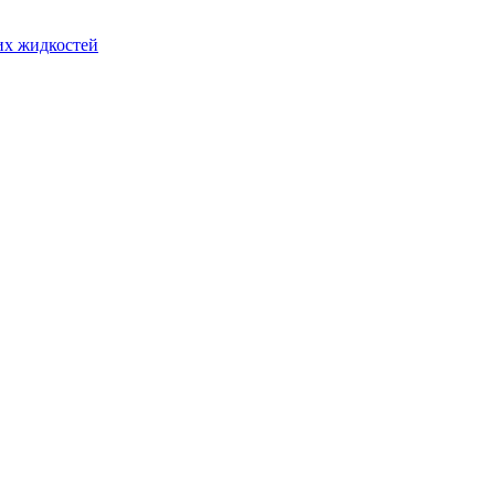
ких жидкостей