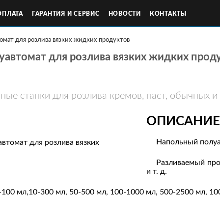
ОПЛАТА
ГАРАНТИЯ И СЕРВИС
НОВОСТИ
КОНТАКТЫ
омат для розлива вязких жидких продуктов
автомат для розлива вязких жидких прод
ные станки для розлива кремов, паст, обычных и
ОПИСАНИЕ
Напольный полуав
Разливаемый прод
и т. д.
-100 мл,10-300 мл, 50-500 мл, 100-1000 мл, 500-2500 мл, 1