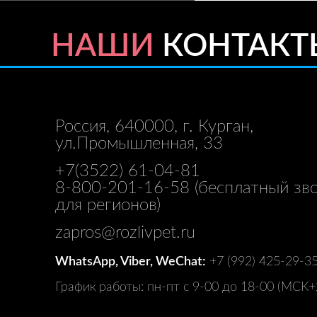
НАШИ
КОНТАКТ
Россия, 640000, г. Курган,
ул.Промышленная, 33
+7(3522) 61-04-81
8-800-201-16-58
(бесплатный зв
для регионов)
zapros@rozlivpet.ru
WhatsApp, Viber, WeChat:
+7 (992) 425-29-3
График работы: пн-пт с 9-00 до 18-00 (МСК+2