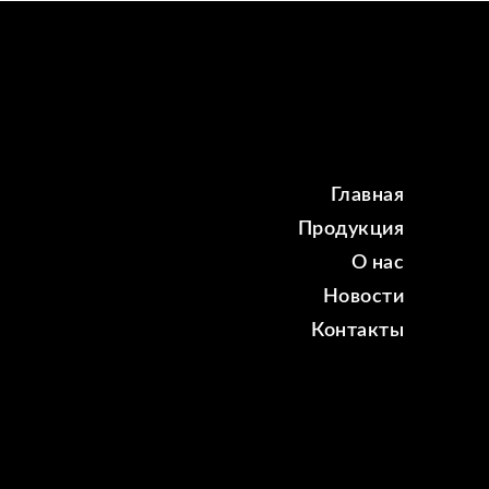
Главная
Продукция
О нас
Новости
Контакты