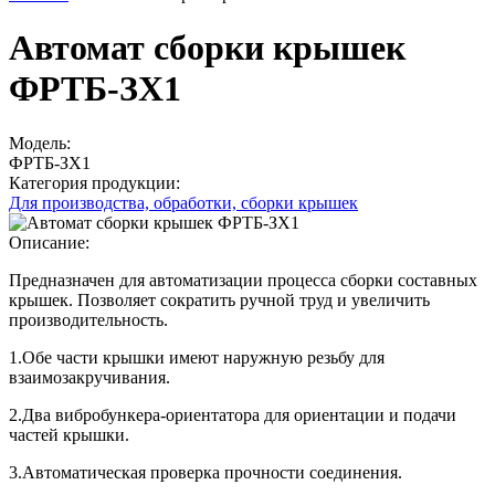
Автомат сборки крышек
ФРТБ-ЗХ1
Модель:
ФРТБ-ЗХ1
Категория продукции:
Для производства, обработки, сборки крышек
Описание:
Предназначен для автоматизации процесса сборки составных
крышек. Позволяет сократить ручной труд и увеличить
производительность.
1.Обе части крышки имеют наружную резьбу для
взаимозакручивания.
2.Два вибробункера-ориентатора для ориентации и подачи
частей крышки.
3.Автоматическая проверка прочности соединения.