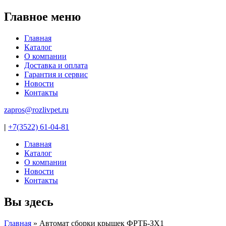
Главное меню
Главная
Каталог
О компании
Доставка и оплата
Гарантия и сервис
Новости
Контакты
zapros@rozlivpet.ru
|
+7(3522) 61-04-81
Главная
Каталог
О компании
Новости
Контакты
Вы здесь
Главная
»
Автомат сборки крышек ФРТБ-ЗХ1