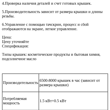
4.Проверка наличия деталей и счет готовых крышек.
5.Производительность зависит от размера крышки и длины
резьбы.
6.Управление с помощью тачскрин, процесс и сбой
отображаются на экране, легкое управление.
Цена:
Цену уточняйте
Спецификация:
Типы крышек: косметические продукты и бытовая химия,
подсолнечное масло
6500-8000 крышек в час (зависит от
Производительность
размера крышки)
Потребляемая
1.5 кВт+0.5 кВт
мощность