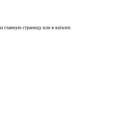
а главную страницу или в каталог.