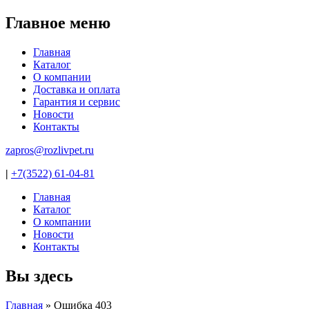
Главное меню
Главная
Каталог
О компании
Доставка и оплата
Гарантия и сервис
Новости
Контакты
zapros@rozlivpet.ru
|
+7(3522) 61-04-81
Главная
Каталог
О компании
Новости
Контакты
Вы здесь
Главная
»
Ошибка 403